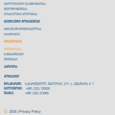
ეკოლოგიური უსაფრთხოება
ქველმოქმედება
სოციალური პოლიტიკა
ტექნიკური მონაცემები
ძირითადი მოწყობილობა
სტატისტიკა
შესყიდვები
ანონსირება
განცხადებები
შედეგები
კარიერა
კონტაქტი
მისამართი:
საქართველო, თბილისი, 0171, ა. აფაქიძის ქ. 7
ტელეფონი:
+995 (322) 330829
ფაქსი:
+995 (322) 212969
©
2016 | Privacy Policy