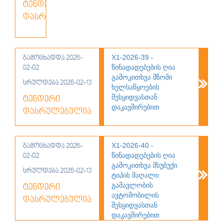
კომუტატორის
ტენდერი
ლიცენზიების
დასრულებულია
შესყიდვასთან
დაკავშირებით
Х1-2026-39 -
გამოცხადდა 2026-
წინადადებების ღია
02-02
გამოკითხვა მზომი
სრულდება 2026-02-13
ხელსაწყოების
შესყიდვასთან
ტენდერი
დაკავშირებით
დასრულებულია
Х1-2026-40 -
გამოცხადდა 2026-
წინადადებების ღია
02-02
გამოკითხვა მსუბუქი
სრულდება 2026-02-13
ტიპის მაღალი
გამავლობის
ტენდერი
ავტომობილის
დასრულებულია
შესყიდვასთან
დაკავშირებით