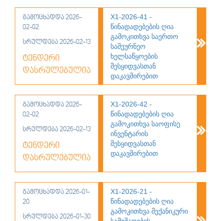
Х1-2026-41 -
გამოცხადდა 2026-
წინადადებების ღია
02-02
გამოკითხვა საერთო
სრულდება 2026-02-13
სამეურნეო
ხელსაწყოების
ტენდერი
შესყიდვასთან
დასრულებულია
დაკავშირებით
Х1-2026-42 -
გამოცხადდა 2026-
წინადადებების ღია
02-02
გამოკითხვა საოფისე
სრულდება 2026-02-13
ინვენტარის
შესყიდვასთან
ტენდერი
დაკავშირებით
დასრულებულია
Х1-2026-21 -
გამოცხადდა 2026-01-
წინადადებების ღია
20
გამოკითხვა მექანიკური
სრულდება 2026-01-30