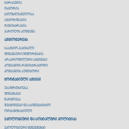
სტრატეგია
ისტორია
ხელმძღვანელობა
ავტორიზაცია
რეგისტრაცია
პაროლის აღდგენა
აქციონერებს
სააქციო კაპიტალი
ფინანსური ინფორმაცია
არაპროფილური აქტივები
კომპანიის რეგისტრატორი
კომპანიის აუდიტორი
ნორმატიული აქტები
უსაფრთხოება
ფინანსები
წარმოება
შესყიდვები და საინვესტიციო
ორგანიზაციული
ეკოლოგიური და სოციალური პოლიტიკა
ეკოლოგიური მენეჯმენტი