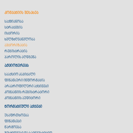
კომპანიის შესახებ
საქმიანობა
სტრატეგია
ისტორია
ხელმძღვანელობა
ავტორიზაცია
რეგისტრაცია
პაროლის აღდგენა
აქციონერებს
სააქციო კაპიტალი
ფინანსური ინფორმაცია
არაპროფილური აქტივები
კომპანიის რეგისტრატორი
კომპანიის აუდიტორი
ნორმატიული აქტები
უსაფრთხოება
ფინანსები
წარმოება