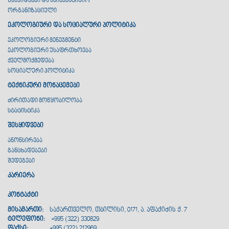
შესყიდვები და საინვესტიციო
ორგანიზაციული
ეკოლოგიური და სოციალური პოლიტიკა
ეკოლოგიური მენეჯმენტი
ეკოლოგიური უსაფრთხოება
ქველმოქმედება
სოციალური პოლიტიკა
ტექნიკური მონაცემები
ძირითადი მოწყობილობა
სტატისტიკა
შესყიდვები
ანონსირება
განცხადებები
შედეგები
კარიერა
კონტაქტი
მისამართი:
საქართველო, თბილისი, 0171, ა. აფაქიძის ქ. 7
ტელეფონი:
+995 (322) 330829
ფაქსი:
+995 (322) 212969