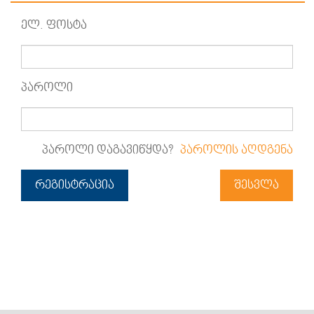
ელ. ფოსტა
პაროლი
პაროლი დაგავიწყდა?
პაროლის აღდგენა
რეგისტრაცია
შესვლა