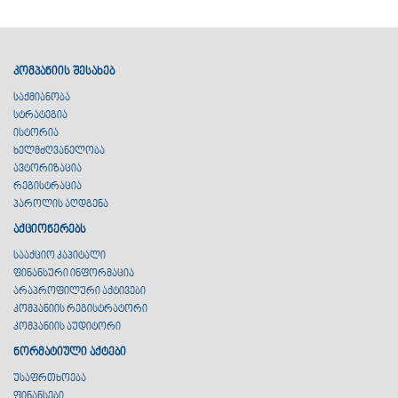
კომპანიის შესახებ
საქმიანობა
სტრატეგია
ისტორია
ხელმძღვანელობა
ავტორიზაცია
რეგისტრაცია
პაროლის აღდგენა
აქციონერებს
სააქციო კაპიტალი
ფინანსური ინფორმაცია
არაპროფილური აქტივები
კომპანიის რეგისტრატორი
კომპანიის აუდიტორი
ნორმატიული აქტები
უსაფრთხოება
ფინანსები