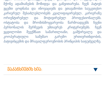
მქონე ადამიანების მოზიდვა და განვითარება. ჩვენ პატივს
ვცემთ ცოდნასა და ინოვაციებს და ვთავაზობთ საუკეთესო
კარიერულ შესაძლებლობებს კვალიფიცირებულ, კარიერაზე
ორიენტირებულ და მოტივირებულ პროფესიონალებს.
ოსტატობა და შრომისმოყვარეობა წარმოადგენს ჩვენი
პერსონალის შერჩევის უმთავრეს კრიტერიუმებს. ჩვენ
ვცდილობთ შევქმნათ სამართლიანი, გამჭირვალე და
კოოპერატიული სამუშაო გარემო ურთიერთნდობის,
პატივისცემის და მრავალფეროვნობის პრინციპის საფუძველზე.
ვაკანსიების სია: