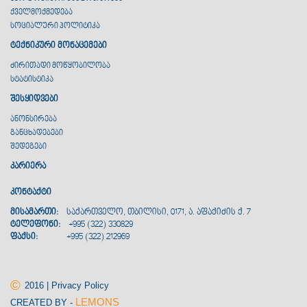
ქველმოქმედება
სოციალური პოლიტიკა
ტექნიკური მონაცემები
ძირითადი მოწყობილობა
სტატისტიკა
შესყიდვები
ანონსირება
განცხადებები
შედეგები
კარიერა
კონტაქტი
მისამართი:
საქართველო, თბილისი, 0171, ა. აფაქიძის ქ. 7
ტელეფონი:
+995 (322) 330829
ფაქსი:
+995 (322) 212969
©
2016 | Privacy Policy
LEMONS
CREATED BY -