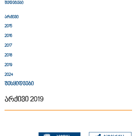
შედეგები
არქივი
2015
2016
2017
2018
2019
2024
შესყიდვები
არქივი 2019