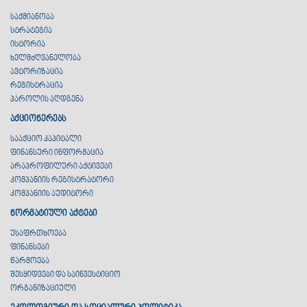
საქმიანობა
სტრატეგია
ისტორია
ხელმძღვანელობა
ავტორიზაცია
რეგისტრაცია
პაროლის აღდგენა
აქციონერებს
სააქციო კაპიტალი
ფინანსური ინფორმაცია
არაპროფილური აქტივები
კომპანიის რეგისტრატორი
კომპანიის აუდიტორი
ნორმატიული აქტები
უსაფრთხოება
ფინანსები
წარმოება
შესყიდვები და საინვესტიციო
ორგანიზაციული