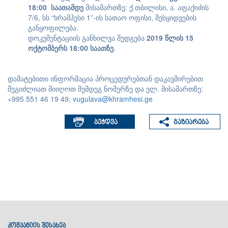
1
8
:00
საათამდე
მისამართზე: ქ.თბილისი, ა. აფაქიძის
7/6, სს “ხრამჰესი 1”-ის სათაო ოფისი, შესყიდვების
განყოფილება.
დოკუმენტაციის განხილვა შედგება
201
9
წლის
15
ოქტომბერს
1
8
:00
საათზე
.
დამატებითი ინფორმაცია პროცედურებთან დაკავშირებით
შეგიძლიათ მიიღოთ შემდეგ ნომერზე და ელ. მისამართზე:
+995 551 46 19 49;
vugulava@khramhesi.ge
კომპანიის შესახებ