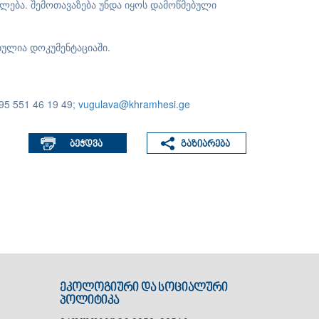
ფილება. შემოთავაზება უნდა იყოს დამოწმებული
ბულია დოკუმენტაციაში.
5 551 46 19 49;
vugulava@khramhesi.ge
ეკოლოგიური და სოციალური
პოლიტიკა