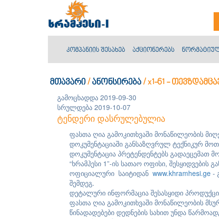
კომპანიის შესახებ
აქციონერებს
ნორმატიულ
მთავარი
/
ანონსირება
/
x1-61 - თევზდამც
გამოცხადდა 2019-09-30
სრულდება 2019-10-07
ტენდერი დასრულებულია
ფასთა ღია გამოკითხვაში მონაწილეობის მიღ
დოკუმენტაციაში განსაზღვრულ ტექნიკურ მოთ
დოკუმენტაცია პრეტენდენტებს გადაეცემათ მო
“ხრამჰესი 1”-ის სათაო ოფისი, შესყიდვების
ოფიციალური საიტიდან
www.khramhesi.ge
- 
შემდეგ.
დეტალური ინფორმაცია შესასყიდი პროდუქციი
ფასთა ღია გამოკითხვაში მონაწილეობის მსუ
წინადადებები დედნების სახით უნდა წარმო