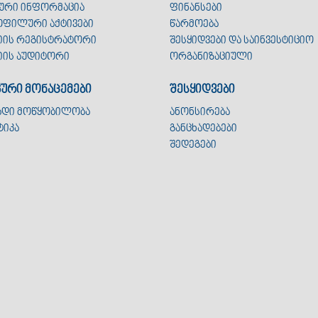
ური ინფორმაცია
ფინანსები
ფილური აქტივები
წარმოება
იის რეგისტრატორი
შესყიდვები და საინვესტიციო
იის აუდიტორი
ორგანიზაციული
კური მონაცემები
შესყიდვები
ადი მოწყობილობა
ანონსირება
ტიკა
განცხადებები
შედეგები