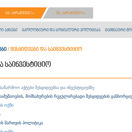
სს «ხრამჰესი I»
სს «ხრამჰესი II»
ი აქტები
ეკოლოგიური და სოციალური პოლიტიკა
ტექნიკური მო
ები
/
შესყიდვები და საინვესტიციო
ა საინვესტიციო
საწარმოო აქტები შესყიდვებსა და ინვესტიციებზე
ამუშაოების, მომსახურების რეგულირებადი შესყიდვების განხორციე
ს ოქმი
ა
ის მართვის პოლიტიკა
ს ოქმი