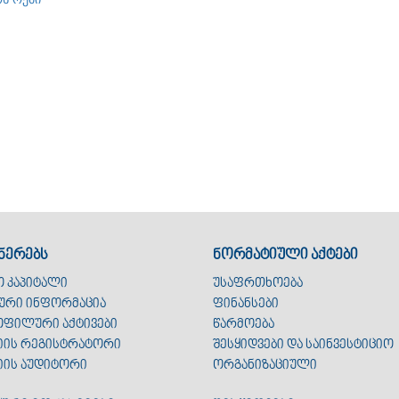
ნერებს
ნორმატიული აქტები
ო კაპიტალი
უსაფრთხოება
ური ინფორმაცია
ფინანსები
ფილური აქტივები
წარმოება
იის რეგისტრატორი
შესყიდვები და საინვესტიციო
იის აუდიტორი
ორგანიზაციული