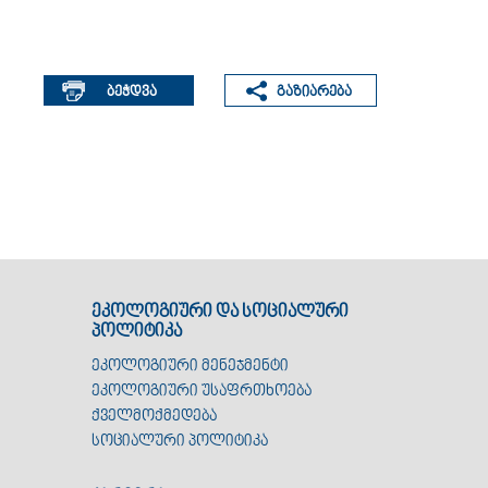
ეკოლოგიური და სოციალური
პოლიტიკა
ეკოლოგიური მენეჯმენტი
ეკოლოგიური უსაფრთხოება
ქველმოქმედება
სოციალური პოლიტიკა