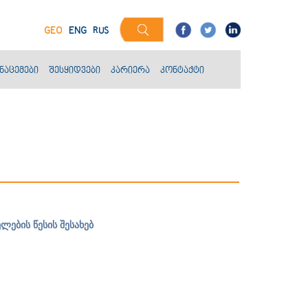
GEO
ENG
RUS
ნაცემები
შესყიდვები
კარიერა
კონტაქტი
ლების წესის შესახებ