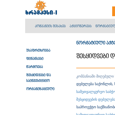
კომპანიის შესახებ
აქციონერებს
ნორმატიულ
ნორმატიული აქტ
უსაფრთხოება
შესყიდვები დ
ფინანსები
წარმოება
კომპანიაში მიღებული 
შესყიდვები და
საინვესტიციო
დებულება საქონლის, ს
ორგანიზაციული
სამეთვალყურეო საბჭო
შესყიდვების დებულებ
საპროექტო საქმიანობ
სამეთვალყურეო საბჭო