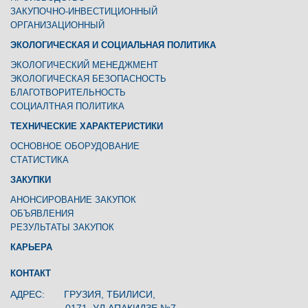
ЗАКУПОЧНО-ИНВЕСТИЦИОННЫЙ
ОРГАНИЗАЦИОННЫЙ
ЭКОЛОГИЧЕСКАЯ И СОЦИАЛЬНАЯ ПОЛИТИКА
ЭКОЛОГИЧЕСКИЙ МЕНЕДЖМЕНТ
ЭКОЛОГИЧЕСКАЯ БЕЗОПАСНОСТЬ
БЛАГОТВОРИТЕЛЬНОСТЬ
СОЦИАЛТНАЯ ПОЛИТИКА
ТЕХНИЧЕСКИЕ ХАРАКТЕРИСТИКИ
ОСНОВНОЕ ОБОРУДОВАНИЕ
СТАТИСТИКА
ЗАКУПКИ
АНОНСИРОВАНИЕ ЗАКУПОК
ОБЪЯВЛЕНИЯ
РЕЗУЛЬТАТЫ ЗАКУПОК
КАРЬЕРА
КОНТАКТ
АДРЕС: ГРУЗИЯ, ТБИЛИСИ,