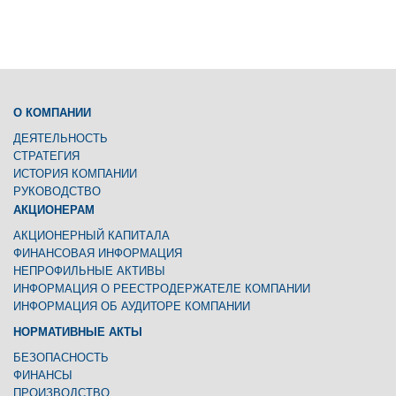
O КОМПАНИИ
ДЕЯТЕЛЬНОСТЬ
СТРАТЕГИЯ
ИСТОРИЯ КОМПАНИИ
РУКОВОДСТВО
АКЦИОНЕРАМ
АКЦИОНЕРНЫЙ КАПИТАЛА
ФИНАНСОВАЯ ИНФОРМАЦИЯ
НЕПРОФИЛЬНЫЕ АКТИВЫ
ИНФОРМАЦИЯ О РЕЕСТРОДЕРЖАТЕЛЕ КОМПАНИИ
ИНФОРМАЦИЯ ОБ АУДИТОРЕ КОМПАНИИ
НОРМАТИВНЫЕ АКТЫ
БЕЗОПАСНОСТЬ
ФИНАНСЫ
ПРОИЗВОДСТВО