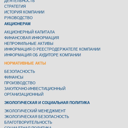
ДЕЯТЕЛЬНОСТЬ
СТРАТЕГИЯ
ИСТОРИЯ КОМПАНИИ
РУКОВОДСТВО
АКЦИОНЕРАМ
АКЦИОНЕРНЫЙ КАПИТАЛА
ФИНАНСОВАЯ ИНФОРМАЦИЯ
НЕПРОФИЛЬНЫЕ АКТИВЫ
ИНФОРМАЦИЯ О РЕЕСТРОДЕРЖАТЕЛЕ КОМПАНИИ
ИНФОРМАЦИЯ ОБ АУДИТОРЕ КОМПАНИИ
НОРМАТИВНЫЕ АКТЫ
БЕЗОПАСНОСТЬ
ФИНАНСЫ
ПРОИЗВОДСТВО
ЗАКУПОЧНО-ИНВЕСТИЦИОННЫЙ
ОРГАНИЗАЦИОННЫЙ
ЭКОЛОГИЧЕСКАЯ И СОЦИАЛЬНАЯ ПОЛИТИКА
ЭКОЛОГИЧЕСКИЙ МЕНЕДЖМЕНТ
ЭКОЛОГИЧЕСКАЯ БЕЗОПАСНОСТЬ
БЛАГОТВОРИТЕЛЬНОСТЬ