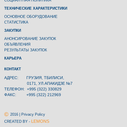
СОЦИАЛТНАЯ ПОЛИТИКА
ТЕХНИЧЕСКИЕ ХАРАКТЕРИСТИКИ
ОСНОВНОЕ ОБОРУДОВАНИЕ
СТАТИСТИКА
ЗАКУПКИ
АНОНСИРОВАНИЕ ЗАКУПОК
ОБЪЯВЛЕНИЯ
РЕЗУЛЬТАТЫ ЗАКУПОК
КАРЬЕРА
КОНТАКТ
АДРЕС: ГРУЗИЯ, ТБИЛИСИ,
0171, УЛ.АПАКИДЗЕ №7
ТЕЛЕФОН: +995 (322) 330829
ФАКС: +995 (322) 212969
©
2016 | Privacy Policy
LEMONS
CREATED BY -